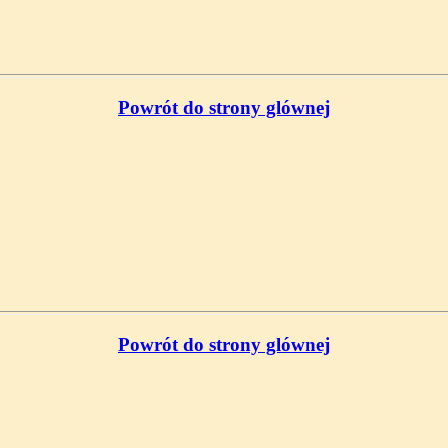
Powrót do strony glównej
Powrót do strony glównej