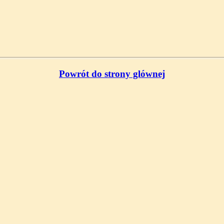
Powrót do strony glównej