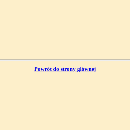
Powrót do strony glównej