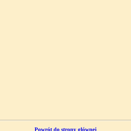
Powrót do strony glównej