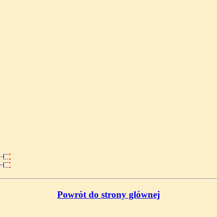
Powrót do strony glównej