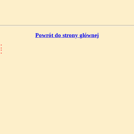
Powrót do strony glównej